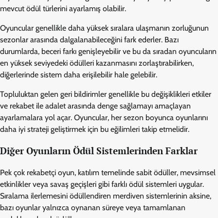
mevcut ödül türlerini ayarlamış olabilir.
Oyuncular genellikle daha yüksek sıralara ulaşmanın zorluğunun
sezonlar arasında dalgalanabileceğini fark ederler. Bazı
durumlarda, beceri farkı genişleyebilir ve bu da sıradan oyuncuların
en yüksek seviyedeki ödülleri kazanmasını zorlaştırabilirken,
diğerlerinde sistem daha erişilebilir hale gelebilir.
Topluluktan gelen geri bildirimler genellikle bu değişiklikleri etkiler
ve rekabet ile adalet arasında denge sağlamayı amaçlayan
ayarlamalara yol açar. Oyuncular, her sezon boyunca oyunlarını
daha iyi strateji geliştirmek için bu eğilimleri takip etmelidir.
Diğer Oyunların Ödül Sistemlerinden Farklar
Pek çok rekabetçi oyun, katılım temelinde sabit ödüller, mevsimsel
etkinlikler veya savaş geçişleri gibi farklı ödül sistemleri uygular.
Sıralama ilerlemesini ödüllendiren merdiven sistemlerinin aksine,
bazı oyunlar yalnızca oynanan süreye veya tamamlanan