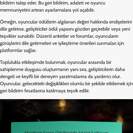
bildirim talep eder. Bu geri bildirim, adaleti ve oyuncu
memnuniyetini artıran ayarlamalara yol açabilir.
Örneğin, oyuncular ödüllerin algılanan değeri hakkında endişelerini
dile getirirse, geliştiriciler ödül yapısını gözden geçirebilir veya yeni
teşvikler sunabilir. Düzenli anketler ve forumlar, oyuncuların
görüşlerini dile getirmeleri ve iyileştirme önerileri sunmaları için
platformlar sağlar.
Toplulukla etkileşimde bulunmak, oyuncular arasında bir
sahiplenme duygusu oluşturmanın yanı sıra, geliştiricilerin daha
dengeli ve keyifli bir deneyim yaratmalarına da yardımcı olur.
Oyuncular, gelecekteki değişiklikleri olumlu bir şekilde etkilemek için
geri bildirim fırsatlarına katılmaya teşvik edilir.