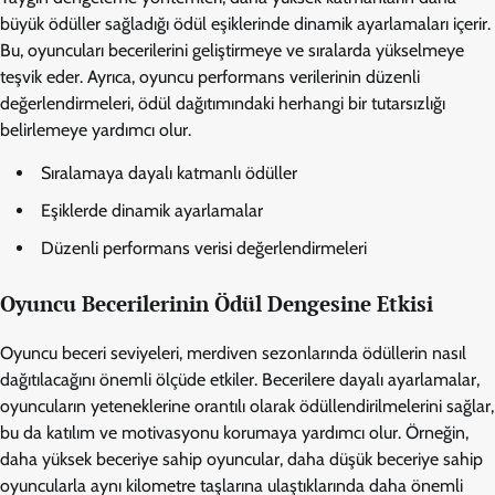
büyük ödüller sağladığı ödül eşiklerinde dinamik ayarlamaları içerir.
Bu, oyuncuları becerilerini geliştirmeye ve sıralarda yükselmeye
teşvik eder. Ayrıca, oyuncu performans verilerinin düzenli
değerlendirmeleri, ödül dağıtımındaki herhangi bir tutarsızlığı
belirlemeye yardımcı olur.
Sıralamaya dayalı katmanlı ödüller
Eşiklerde dinamik ayarlamalar
Düzenli performans verisi değerlendirmeleri
Oyuncu Becerilerinin Ödül Dengesine Etkisi
Oyuncu beceri seviyeleri, merdiven sezonlarında ödüllerin nasıl
dağıtılacağını önemli ölçüde etkiler. Becerilere dayalı ayarlamalar,
oyuncuların yeteneklerine orantılı olarak ödüllendirilmelerini sağlar,
bu da katılım ve motivasyonu korumaya yardımcı olur. Örneğin,
daha yüksek beceriye sahip oyuncular, daha düşük beceriye sahip
oyuncularla aynı kilometre taşlarına ulaştıklarında daha önemli