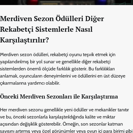
Merdiven Sezon Ödülleri Diğer
Rekabetçi Sistemlerle Nasıl
Karşılaştırılır?
Merdiven sezon ödülleri, rekabetçi oyunu teşvik etmek için
yapılandırılmış bir yol sunar ve genellikle diğer rekabetçi
sistemlerden önemli ölçüde farklılık gösterir. Bu farklılıkları
anlamak, oyuncuların deneyimlerini ve ödüllerini en üst düzeye
çıkarmalarına yardımcı olabilir.
Önceki Merdiven Sezonları ile Karşılaştırma
Her merdiven sezonu genellikle yeni ödüller ve mekanikler tanıtır
ve bu, önceki sezonlarla karşılaştırıldığında kalite ve miktar
açısından değişiklik gösterebilir. Örneğin, son sezonlar katman
sayısını artırmış veya özel görünümler veya oyun içi para birimi gibi