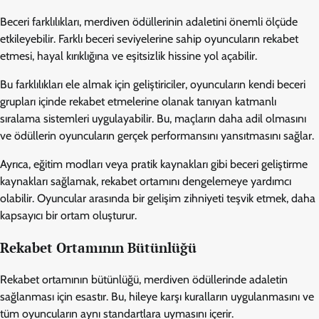
Beceri farklılıkları, merdiven ödüllerinin adaletini önemli ölçüde
etkileyebilir. Farklı beceri seviyelerine sahip oyuncuların rekabet
etmesi, hayal kırıklığına ve eşitsizlik hissine yol açabilir.
Bu farklılıkları ele almak için geliştiriciler, oyuncuların kendi beceri
grupları içinde rekabet etmelerine olanak tanıyan katmanlı
sıralama sistemleri uygulayabilir. Bu, maçların daha adil olmasını
ve ödüllerin oyuncuların gerçek performansını yansıtmasını sağlar.
Ayrıca, eğitim modları veya pratik kaynakları gibi beceri geliştirme
kaynakları sağlamak, rekabet ortamını dengelemeye yardımcı
olabilir. Oyuncular arasında bir gelişim zihniyeti teşvik etmek, daha
kapsayıcı bir ortam oluşturur.
Rekabet Ortamının Bütünlüğü
Rekabet ortamının bütünlüğü, merdiven ödüllerinde adaletin
sağlanması için esastır. Bu, hileye karşı kuralların uygulanmasını ve
tüm oyuncuların aynı standartlara uymasını içerir.