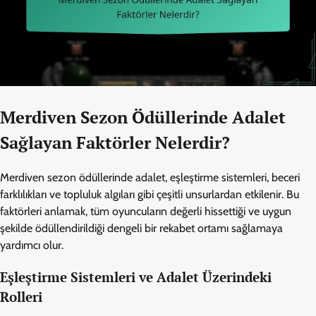
Merdiven Sezon Ödüllerinde Adalet
Sağlayan Faktörler Nelerdir?
Merdiven sezon ödüllerinde adalet, eşleştirme sistemleri, beceri
farklılıkları ve topluluk algıları gibi çeşitli unsurlardan etkilenir. Bu
faktörleri anlamak, tüm oyuncuların değerli hissettiği ve uygun
şekilde ödüllendirildiği dengeli bir rekabet ortamı sağlamaya
yardımcı olur.
Eşleştirme Sistemleri ve Adalet Üzerindeki
Rolleri