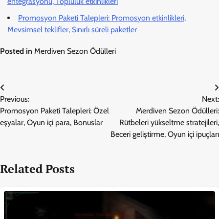
entegrasyonu, Topluluk etkinlikleri
Promosyon Paketi Talepleri: Promosyon etkinlikleri,
Mevsimsel teklifler, Sınırlı süreli paketler
Posted in
Merdiven Sezon Ödülleri
Post
Previous:
Next:
navigation
Promosyon Paketi Talepleri: Özel
Merdiven Sezon Ödülleri:
eşyalar, Oyun içi para, Bonuslar
Rütbeleri yükseltme stratejileri,
Beceri geliştirme, Oyun içi ipuçları
Related Posts