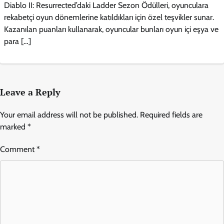
Diablo II: Resurrected’daki Ladder Sezon Ödülleri, oyunculara
rekabetçi oyun dönemlerine katıldıkları için özel teşvikler sunar.
Kazanılan puanları kullanarak, oyuncular bunları oyun içi eşya ve
para […]
Leave a Reply
Your email address will not be published.
Required fields are
marked
*
Comment
*