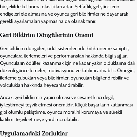
bir şekilde kullanma olasılıkları artar. Şeffaflık, geliştiricilerin
endişeleri ele almasına ve oyuncu geri bildirimlerine dayanarak
gerekli ayarlamaları yapmasına da olanak tanır.
Geri Bildirim Döngülerinin Önemi
Geri bildirim döngüleri, ödül sistemlerinde kritik öneme sahiptir;
oyunculara ilerlemeleri ve performansları hakkında bilgi sağlar.
Oyuncuların ödülleri kazanmak için ne kadar yakın olduklarına dair
düzenli güncellemeler, motivasyonu ve katılımı artırabilir. Örneğin,
ilerleme çubukları veya bildirimler, oyuncuları bilgilendirebilir ve
yolculukları hakkında heyecanlandırabilir.
Ancak, geri bildirimin yapıcı olması ve cesaret kırıcı değil,
iyileştirmeyi teşvik etmesi önemlidir. Küçük başarıların kutlanması
gibi olumlu pekiştirme, oyuncu moralini korumaya ve sürekli
katılımı teşvik etmeye yardımcı olabilir.
Uygulamadaki Zorluklar