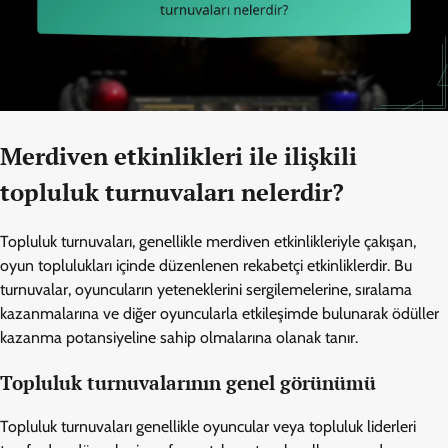
Merdiven etkinlikleri ile ilişkili
topluluk turnuvaları nelerdir?
Topluluk turnuvaları, genellikle merdiven etkinlikleriyle çakışan,
oyun toplulukları içinde düzenlenen rekabetçi etkinliklerdir. Bu
turnuvalar, oyuncuların yeteneklerini sergilemelerine, sıralama
kazanmalarına ve diğer oyuncularla etkileşimde bulunarak ödüller
kazanma potansiyeline sahip olmalarına olanak tanır.
Topluluk turnuvalarının genel görünümü
Topluluk turnuvaları genellikle oyuncular veya topluluk liderleri