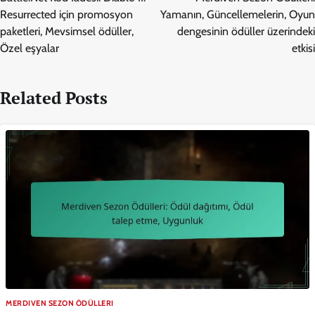
Resurrected için promosyon
Yamanın, Güncellemelerin, Oyun
paketleri, Mevsimsel ödüller,
dengesinin ödüller üzerindeki
Özel eşyalar
etkisi
Related Posts
MERDIVEN SEZON ÖDÜLLERI