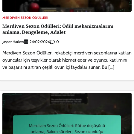
MERDIVEN SEZON ÖDÜLLERI
Merdiven Sezon Ödülleri: Ödül mekanizmalarını
anlama, Dengeleme, Adalet
Jasper Harlow
0
24/02/2026
Merdiven Sezon Ödülleri, rekabetçi merdiven sezonlarına katılan
oyuncular için teşvikler olarak hizmet eder ve oyuncu katılımını
ve başarısını artıran çeşitli oyun içi faydalar sunar. Bu […]