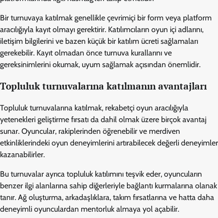
Bir turnuvaya katılmak genellikle çevrimiçi bir form veya platform
aracılığıyla kayıt olmayı gerektirir. Katılımcıların oyun içi adlarını,
iletişim bilgilerini ve bazen küçük bir katılım ücreti sağlamaları
gerekebilir. Kayıt olmadan önce turnuva kurallarını ve
gereksinimlerini okumak, uyum sağlamak açısından önemlidir.
Topluluk turnuvalarına katılmanın avantajları
Topluluk turnuvalarına katılmak, rekabetçi oyun aracılığıyla
yetenekleri geliştirme fırsatı da dahil olmak üzere birçok avantaj
sunar. Oyuncular, rakiplerinden öğrenebilir ve merdiven
etkinliklerindeki oyun deneyimlerini artırabilecek değerli deneyimler
kazanabilirler.
Bu turnuvalar ayrıca topluluk katılımını teşvik eder, oyuncuların
benzer ilgi alanlarına sahip diğerleriyle bağlantı kurmalarına olanak
tanır. Ağ oluşturma, arkadaşlıklara, takım fırsatlarına ve hatta daha
deneyimli oyunculardan mentorluk almaya yol açabilir.