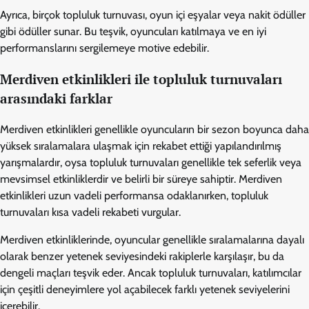
Ayrıca, birçok topluluk turnuvası, oyun içi eşyalar veya nakit ödüller
gibi ödüller sunar. Bu teşvik, oyuncuları katılmaya ve en iyi
performanslarını sergilemeye motive edebilir.
Merdiven etkinlikleri ile topluluk turnuvaları
arasındaki farklar
Merdiven etkinlikleri genellikle oyuncuların bir sezon boyunca daha
yüksek sıralamalara ulaşmak için rekabet ettiği yapılandırılmış
yarışmalardır, oysa topluluk turnuvaları genellikle tek seferlik veya
mevsimsel etkinliklerdir ve belirli bir süreye sahiptir. Merdiven
etkinlikleri uzun vadeli performansa odaklanırken, topluluk
turnuvaları kısa vadeli rekabeti vurgular.
Merdiven etkinliklerinde, oyuncular genellikle sıralamalarına dayalı
olarak benzer yetenek seviyesindeki rakiplerle karşılaşır, bu da
dengeli maçları teşvik eder. Ancak topluluk turnuvaları, katılımcılar
için çeşitli deneyimlere yol açabilecek farklı yetenek seviyelerini
içerebilir.