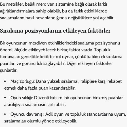
Bu metrikler, belirli merdiven sistemine bağlı olarak farklı
ağırlıklandırmalara sahip olabilir, bu da farklı etkinliklerde
sıralamaların nasıl hesaplandığında değişikliklere yol açabilir.
Sıralama pozisyonlarını etkileyen faktörler
Bir oyuncunun merdiven etkinliklerindeki sıralama pozisyonunu
önemli ölçüde etkileyebilecek birkaç faktör vardır. Topluluk
turnuvaları genellikle kritik bir rol oynar, çünkü katılım ek sıralama
puanları ve görünürlük sağlayabilir. Diğer etkileyen faktörler
şunlardır:
Maç zorluğu: Daha yüksek sıralamalı rakiplere karşı rekabet
etmek daha fazla puan kazandırabilir.
Oyun sıklığı: Düzenli katılım, bir oyuncunun birikmiş puanlar
aracılığıyla sıralamasını artırabilir.
Oyuncu davranışı: Adil oyun ve topluluk standartlarına uyum,
sıralamaları olumlu yönde etkileyebilir.