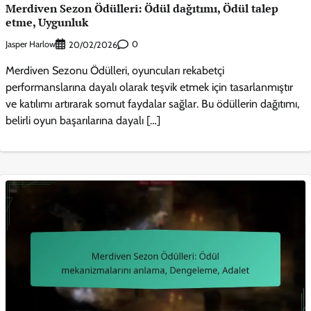
Merdiven Sezon Ödülleri: Ödül dağıtımı, Ödül talep
etme, Uygunluk
Jasper Harlow
0
20/02/2026
Merdiven Sezonu Ödülleri, oyuncuları rekabetçi
performanslarına dayalı olarak teşvik etmek için tasarlanmıştır
ve katılımı artırarak somut faydalar sağlar. Bu ödüllerin dağıtımı,
belirli oyun başarılarına dayalı […]