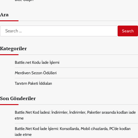
Ara
Search
for:
Kategoriler
Battle.net Kodu İade İşlemi
Merdiven Sezon Ödülleri
Tanıtım Paketi İddiaları
Son Gönderiler
Battle.Net Kod İadesi: İndirimler, İndirimler, Paketler sırasında kodları iade
etme
Battle.Net Kod İade İşlemi: Konsollarda, Mobil cihazlarda, PC’de kodları
iade etme