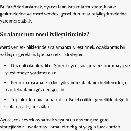
Bu faktörleri anlamak, oyuncuların katılımlarını stratejik hale
getirmelerine ve merdivendeki genel durumlarını iyileştirmelerine
yardımcı olabilir.
Sıralamanızı nasıl iyileştirirsiniz?
Merdiven etkinliklerinde sıralamanızı iyileştirmek, odaklanmış bir
yaklaşım gerektirir. İşte bazı etkili stratejiler:
Düzenli olarak katılın: Sürekli oyun, sıralamanızı korumaya ve
iyileştirmeye yardımcı olur.
Performansı analiz edin: İyileştirme alanlarını belirlemek için
maç tekrarlarını gözden geçirin.
Topluluk turnuvalarına katılın: Bu etkinlikler genellikle değerli
sıralama artışları sağlar.
Ayrıca, çok seyrek oynamak veya rakip davranışına göre
stratejilerinizi uyarlamayı ihmal etmek gibi yaygın tuzaklardan