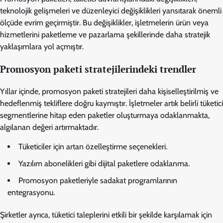
teknolojik gelişmeleri ve düzenleyici değişiklikleri yansıtarak önemli
ölçüde evrim geçirmiştir. Bu değişiklikler, işletmelerin ürün veya
hizmetlerini paketleme ve pazarlama şekillerinde daha stratejik
yaklaşımlara yol açmıştır.
Promosyon paketi stratejilerindeki trendler
Yıllar içinde, promosyon paketi stratejileri daha kişiselleştirilmiş ve
hedeflenmiş tekliflere doğru kaymıştır. İşletmeler artık belirli tüketici
segmentlerine hitap eden paketler oluşturmaya odaklanmakta,
algılanan değeri artırmaktadır.
Tüketiciler için artan özelleştirme seçenekleri.
Yazılım abonelikleri gibi dijital paketlere odaklanma.
Promosyon paketleriyle sadakat programlarının
entegrasyonu.
Şirketler ayrıca, tüketici taleplerini etkili bir şekilde karşılamak için