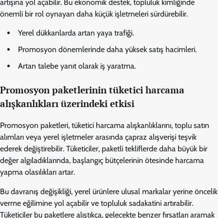
artışına yol açabilir. Bu ekonomik destek, topluluk kimliğinde
önemli bir rol oynayan daha küçük işletmeleri sürdürebilir.
Yerel dükkanlarda artan yaya trafiği.
Promosyon dönemlerinde daha yüksek satış hacimleri.
Artan talebe yanıt olarak iş yaratma.
Promosyon paketlerinin tüketici harcama
alışkanlıkları üzerindeki etkisi
Promosyon paketleri, tüketici harcama alışkanlıklarını, toplu satın
alımları veya yerel işletmeler arasında çapraz alışverişi teşvik
ederek değiştirebilir. Tüketiciler, paketli tekliflerde daha büyük bir
değer algıladıklarında, başlangıç bütçelerinin ötesinde harcama
yapma olasılıkları artar.
Bu davranış değişikliği, yerel ürünlere ulusal markalar yerine öncelik
verme eğilimine yol açabilir ve topluluk sadakatini artırabilir.
Tüketiciler bu paketlere alıştıkça, gelecekte benzer fırsatları aramak