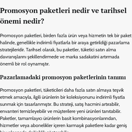
Promosyon paketleri nedir ve tarihsel
önemi nedir?
Promosyon paketleri, birden fazla ürün veya hizmetin tek bir paket
halinde, genellikle indirimli fiyatlarla bir araya getirildiği pazarlama
stratejileridir. Tarihsel olarak, bu paketler, tüketici satın alma
davranışlarını şekillendirmede ve marka sadakatini artırmada
önemli bir rol oynamıştır.
Pazarlamadaki promosyon paketlerinin tanımı
Promosyon paketleri, tüketicileri daha fazla satın almaya teşvik
etmek amacıyla, ilgili ürünlerin bir koleksiyonunu indirimli fiyatla
sunmak için tasarlanmıştır. Bu strateji, satış hacmini artırabilir,
envanteri temizleyebilir ve müşterilere yeni ürünleri tanıtabilir.
Paketler, tamamlayıcı ürünlerin basit kombinasyonlarından,
hizmetler veya abonelikler içeren karmaşık paketlere kadar geniş