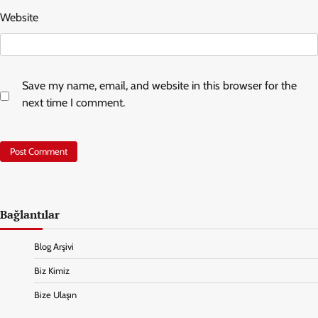
Website
Save my name, email, and website in this browser for the
next time I comment.
Bağlantılar
Blog Arşivi
Biz Kimiz
Bize Ulaşın