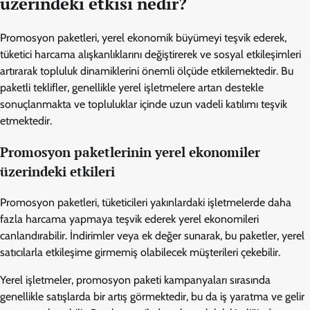
üzerindeki etkisi nedir?
Promosyon paketleri, yerel ekonomik büyümeyi teşvik ederek,
tüketici harcama alışkanlıklarını değiştirerek ve sosyal etkileşimleri
artırarak topluluk dinamiklerini önemli ölçüde etkilemektedir. Bu
paketli teklifler, genellikle yerel işletmelere artan destekle
sonuçlanmakta ve topluluklar içinde uzun vadeli katılımı teşvik
etmektedir.
Promosyon paketlerinin yerel ekonomiler
üzerindeki etkileri
Promosyon paketleri, tüketicileri yakınlardaki işletmelerde daha
fazla harcama yapmaya teşvik ederek yerel ekonomileri
canlandırabilir. İndirimler veya ek değer sunarak, bu paketler, yerel
satıcılarla etkileşime girmemiş olabilecek müşterileri çekebilir.
Yerel işletmeler, promosyon paketi kampanyaları sırasında
genellikle satışlarda bir artış görmektedir, bu da iş yaratma ve gelir