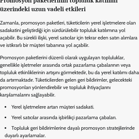
Promosyon paketlerinin topluluk katılımı
üzerindeki uzun vadeli etkileri
Zamanla, promosyon paketleri, tüketicilerin yerel işletmelere olan
sadakatini geliştirdiği için sürdürülebilir topluluk katılımına yol
açabilir. Bu sürekli ilişki, yerel satıcılar için tekrar eden satın alımlara
ve istikrarlı bir müşteri tabanına yol açabilir.
Promosyon paketlerini düzenli olarak uygulayan topluluklar,
genellikle işletmeler arasında ortak pazarlama çabalarının veya
topluluk etkinliklerinin artışını görmektedir, bu da yerel katılımı daha
da artırmaktadır. Tüketicilerden gelen geri bildirimler, gelecekteki
promosyonları yönlendirebilir ve topluluk ihtiyaçlarını
karşılamalarını sağlayabilir.
Yerel işletmelere artan müşteri sadakati.
Yerel satıcılar arasında işbirlikçi pazarlama çabaları.
Topluluk geri bildirimlerine dayalı promosyon stratejilerinde
duyarlı ayarlamalar.