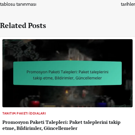
tablosu tanınması
tarihler
Related Posts
TANITIM PAKETI İDDIALARI
Promosyon Paketi Talepleri: Paket taleplerini takip
etme, Bildirimler, Güncellemeler