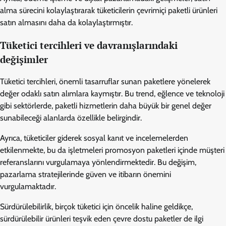
alma sürecini kolaylaştırarak tüketicilerin çevrimiçi paketli ürünleri
satın almasını daha da kolaylaştırmıştır.
Tüketici tercihleri ve davranışlarındaki
değişimler
Tüketici tercihleri, önemli tasarruflar sunan paketlere yönelerek
değer odaklı satın alımlara kaymıştır. Bu trend, eğlence ve teknoloji
gibi sektörlerde, paketli hizmetlerin daha büyük bir genel değer
sunabileceği alanlarda özellikle belirgindir.
Ayrıca, tüketiciler giderek sosyal kanıt ve incelemelerden
etkilenmekte, bu da işletmeleri promosyon paketleri içinde müşteri
referanslarını vurgulamaya yönlendirmektedir. Bu değişim,
pazarlama stratejilerinde güven ve itibarın önemini
vurgulamaktadır.
Sürdürülebilirlik, birçok tüketici için öncelik haline geldikçe,
sürdürülebilir ürünleri teşvik eden çevre dostu paketler de ilgi