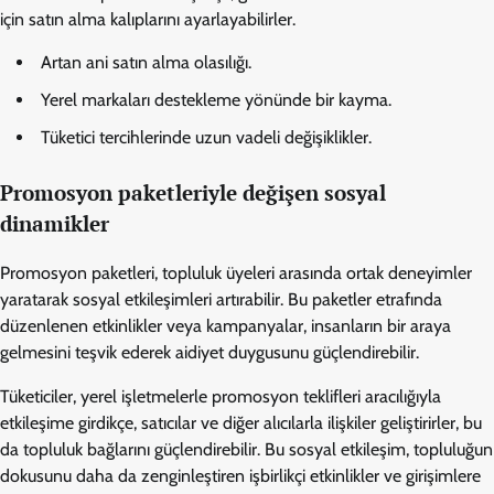
için satın alma kalıplarını ayarlayabilirler.
Artan ani satın alma olasılığı.
Yerel markaları destekleme yönünde bir kayma.
Tüketici tercihlerinde uzun vadeli değişiklikler.
Promosyon paketleriyle değişen sosyal
dinamikler
Promosyon paketleri, topluluk üyeleri arasında ortak deneyimler
yaratarak sosyal etkileşimleri artırabilir. Bu paketler etrafında
düzenlenen etkinlikler veya kampanyalar, insanların bir araya
gelmesini teşvik ederek aidiyet duygusunu güçlendirebilir.
Tüketiciler, yerel işletmelerle promosyon teklifleri aracılığıyla
etkileşime girdikçe, satıcılar ve diğer alıcılarla ilişkiler geliştirirler, bu
da topluluk bağlarını güçlendirebilir. Bu sosyal etkileşim, topluluğun
dokusunu daha da zenginleştiren işbirlikçi etkinlikler ve girişimlere