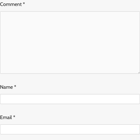
Comment
*
Name
*
Email
*