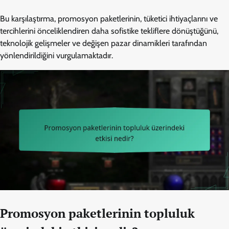
Bu karşılaştırma, promosyon paketlerinin, tüketici ihtiyaçlarını ve
tercihlerini önceliklendiren daha sofistike tekliflere dönüştüğünü,
teknolojik gelişmeler ve değişen pazar dinamikleri tarafından
yönlendirildiğini vurgulamaktadır.
Promosyon paketlerinin topluluk