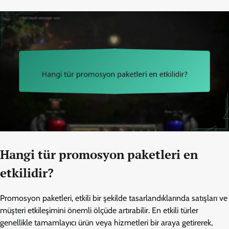
Hangi tür promosyon paketleri en
etkilidir?
Promosyon paketleri, etkili bir şekilde tasarlandıklarında satışları ve
müşteri etkileşimini önemli ölçüde artırabilir. En etkili türler
genellikle tamamlayıcı ürün veya hizmetleri bir araya getirerek,