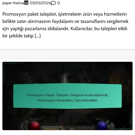
Jasper Harlow
0
05/03/2026
Promosyon paket talepleri, işletmelerin ürün veya hizmetlerin
birlikte satın alınmasının faydalarını ve tasarruflarını sergilemek
için yaptığı pazarlama iddialarıdır. Kullanıcılar, bu talepleri etkili
bir şekilde takip […]