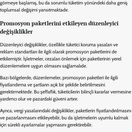
görmeye başlamış, bu da sorumlu tüketim yönündeki daha geniş
toplumsal değişimi yansıtmaktadır.
Promosyon paketlerini etkileyen düzenleyici
değişiklikler
Düzenleyici değişiklikler, özellikle tüketici koruma yasaları ve
reklam standartları ile ilgili olarak promosyon paketlerini de
etkilemiştir. İşletmeler, cezaları önlemek için paketlerinin yerel
düzenlemelere uygun olmasını sağlamalıdır.
Bazı bölgelerde, düzenlemeler, promosyon paketleri ile ilgili
fiyatlandırma ve şartların açık bir şekilde belirtilmesini
gerektirmektedir. Bu şeffaflık, tüketicilerin bilinçli kararlar vermesine
yardımcı olur ve pazardaki güveni artırır.
Ayrıca, vergi yasalarındaki değişiklikler, paketlerin fiyatlandırılmasını
ve pazarlanmasını etkileyebilir, bu da işletmelerin uyumlu kalmak
için sürekli ayarlamalar yapmasını gerektirebilir.