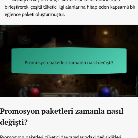
birleştirerek, çeşitli tüketici ilgi alanlarına hitap eden kapsamlı bir
eğlence paketi oluşturmuştur.
Promosyon paketleri zamanla nasıl
değişti?
Promosyon paketleri, tüketici davranışlarındaki değişiklikleri,