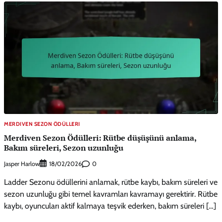
MERDIVEN SEZON ÖDÜLLERI
Merdiven Sezon Ödülleri: Rütbe düşüşünü anlama,
Bakım süreleri, Sezon uzunluğu
Jasper Harlow
0
18/02/2026
Ladder Sezonu ödüllerini anlamak, rütbe kaybı, bakım süreleri ve
sezon uzunluğu gibi temel kavramları kavramayı gerektirir. Rütbe
kaybı, oyuncuları aktif kalmaya teşvik ederken, bakım süreleri […]