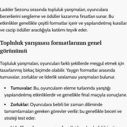
Ladder Sezonu sırasında topluluk yarışmaları, oyunculara
becerilerini sergileme ve ödüller kazanma fırsatları sunar. Bu
etkinlikler genellikle çeşitli formatlar içerir ve yapılandırılmış kurallar
ve cazip ödüller aracılığıyla katılımı teşvik eder.
Topluluk yarışması formatlarının genel
görünümü
Topluluk yarışmaları, oyuncuları farklı şekillerde meşgul etmek için
tasarlanmış birkaç biçimde olabilir. Yaygın formatlar arasında
turnuvalar, zorluklar ve liderlik sıralaması yarışmaları bulunur.
Turnuvalar:
Bu, oyuncuların eleme turlarında yarıştığı
yapılandırılmış etkinliklerdir ve genellikle final maçıyla sonuçlanır.
Zorluklar:
Oyunculara belirli bir zaman diliminde
tamamlamaları gereken görevler verilir; bu genellikle beceri ve
strateji test eder.