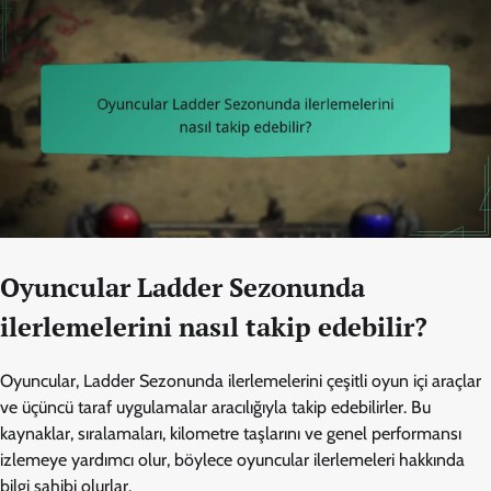
Oyuncular Ladder Sezonunda
ilerlemelerini nasıl takip edebilir?
Oyuncular, Ladder Sezonunda ilerlemelerini çeşitli oyun içi araçlar
ve üçüncü taraf uygulamalar aracılığıyla takip edebilirler. Bu
kaynaklar, sıralamaları, kilometre taşlarını ve genel performansı
izlemeye yardımcı olur, böylece oyuncular ilerlemeleri hakkında
bilgi sahibi olurlar.