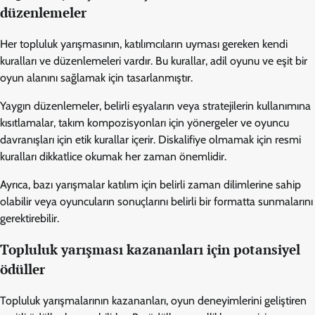
düzenlemeler
Her topluluk yarışmasının, katılımcıların uyması gereken kendi
kuralları ve düzenlemeleri vardır. Bu kurallar, adil oyunu ve eşit bir
oyun alanını sağlamak için tasarlanmıştır.
Yaygın düzenlemeler, belirli eşyaların veya stratejilerin kullanımına
kısıtlamalar, takım kompozisyonları için yönergeler ve oyuncu
davranışları için etik kurallar içerir. Diskalifiye olmamak için resmi
kuralları dikkatlice okumak her zaman önemlidir.
Ayrıca, bazı yarışmalar katılım için belirli zaman dilimlerine sahip
olabilir veya oyuncuların sonuçlarını belirli bir formatta sunmalarını
gerektirebilir.
Topluluk yarışması kazananları için potansiyel
ödüller
Topluluk yarışmalarının kazananları, oyun deneyimlerini geliştiren