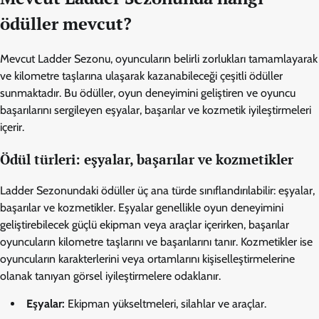
ödüller mevcut?
Mevcut Ladder Sezonu, oyuncuların belirli zorlukları tamamlayarak
ve kilometre taşlarına ulaşarak kazanabileceği çeşitli ödüller
sunmaktadır. Bu ödüller, oyun deneyimini geliştiren ve oyuncu
başarılarını sergileyen eşyalar, başarılar ve kozmetik iyileştirmeleri
içerir.
Ödül türleri: eşyalar, başarılar ve kozmetikler
Ladder Sezonundaki ödüller üç ana türde sınıflandırılabilir: eşyalar,
başarılar ve kozmetikler. Eşyalar genellikle oyun deneyimini
geliştirebilecek güçlü ekipman veya araçlar içerirken, başarılar
oyuncuların kilometre taşlarını ve başarılarını tanır. Kozmetikler ise
oyuncuların karakterlerini veya ortamlarını kişiselleştirmelerine
olanak tanıyan görsel iyileştirmelere odaklanır.
Eşyalar:
Ekipman yükseltmeleri, silahlar ve araçlar.