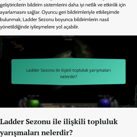
geliştiricilerin bildirim sistemlerini daha iyi netlik ve etkinlik için
ayarlamasını sağlar. Oyuncu geri bildirimleriyle etkileşimde
bulunmak, Ladder Sezonu boyunca bildirimlerin nasıl
yönetildiğinde iyileşmelere yol açabilir.
Ladder Sezonu ile ilişkili topluluk
yarışmaları nelerdir?