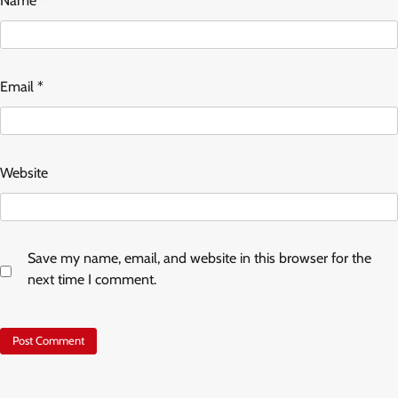
Name
*
Email
*
Website
Save my name, email, and website in this browser for the
next time I comment.