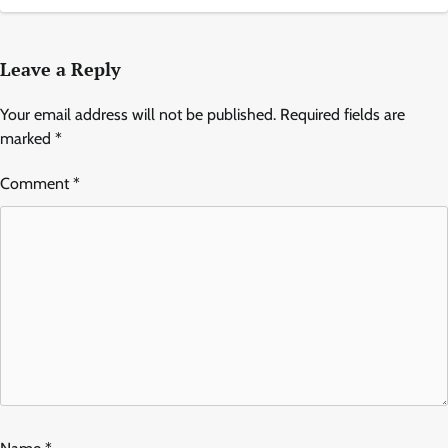
Leave a Reply
Your email address will not be published.
Required fields are
marked
*
Comment
*