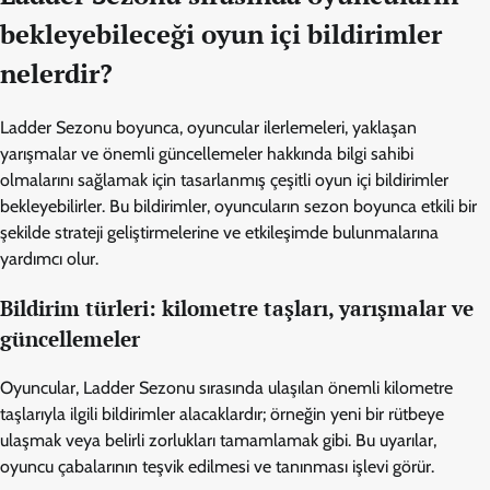
bekleyebileceği oyun içi bildirimler
nelerdir?
Ladder Sezonu boyunca, oyuncular ilerlemeleri, yaklaşan
yarışmalar ve önemli güncellemeler hakkında bilgi sahibi
olmalarını sağlamak için tasarlanmış çeşitli oyun içi bildirimler
bekleyebilirler. Bu bildirimler, oyuncuların sezon boyunca etkili bir
şekilde strateji geliştirmelerine ve etkileşimde bulunmalarına
yardımcı olur.
Bildirim türleri: kilometre taşları, yarışmalar ve
güncellemeler
Oyuncular, Ladder Sezonu sırasında ulaşılan önemli kilometre
taşlarıyla ilgili bildirimler alacaklardır; örneğin yeni bir rütbeye
ulaşmak veya belirli zorlukları tamamlamak gibi. Bu uyarılar,
oyuncu çabalarının teşvik edilmesi ve tanınması işlevi görür.