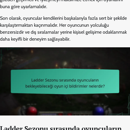
buna göre uyarlamalıdır.
Son olarak, oyuncular kendilerini başkalarıyla fazla sert bir şekilde
karşılaştırmaktan kaçınmalıdır. Her oyuncunun yolculuğu
benzersizdir ve dış sıralamalar yerine kişisel gelişime odaklanmak
daha keyifli bir deneyim sağlayabilir.
Ladder Sezonu sırasında oyuncuların